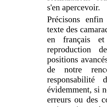
s'en apercevoir.
Précisons enfin
texte des camarad
en français e
reproduction d
positions avancés
de notre renc
responsabilité
évidemment, si 
erreurs ou des 